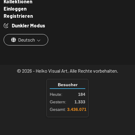
Kollektionen
Einloggen
Registrieren
Dunkler Modus
Deutsch
© 2026 - Heiko Visual Art, Alle Rechte vorbehalten.
Besucher
Heute:
184
Gestern:
1.333
Gesamt:
3.436.071