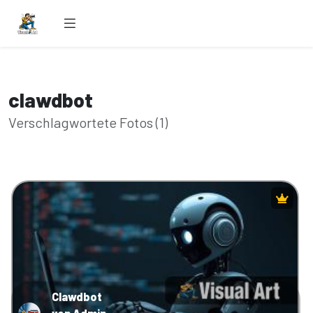
clawdbot
Verschlagwortete Fotos (1)
Clawdbot