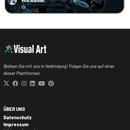
von Admin
Bleiben Sie mit uns in Verbindung! Folgen Sie uns auf einer
dieser Plattformen
ÜBER UNS
Datenschutz
Impressum