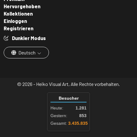
Hervorgehoben
Kollektionen
Einloggen
Registrieren
Dunkler Modus
Deutsch
© 2026 - Heiko Visual Art, Alle Rechte vorbehalten.
Besucher
Heute:
1.281
Gestern:
853
Gesamt:
3.435.835