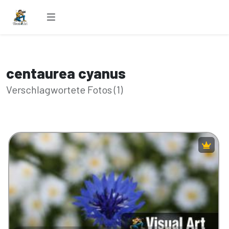
centaurea cyanus
Verschlagwortete Fotos (1)