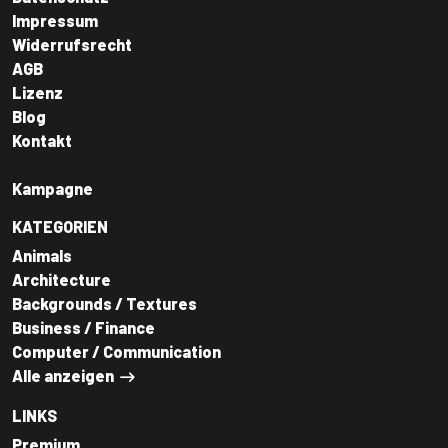
Impressum
Widerrufsrecht
AGB
Lizenz
Blog
Kontakt
Kampagne
KATEGORIEN
Animals
Architecture
Backgrounds / Textures
Business / Finance
Computer / Communication
Alle anzeigen
LINKS
Premium