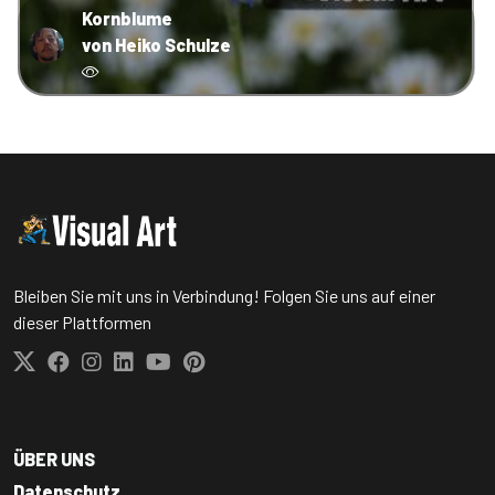
Kornblume
von Heiko Schulze
Bleiben Sie mit uns in Verbindung! Folgen Sie uns auf einer
dieser Plattformen
ÜBER UNS
Datenschutz