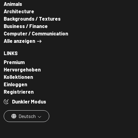
Animals
Architecture
Backgrounds / Textures
Business / Finance
Computer / Communication
Alle anzeigen
LINKS
Premium
Hervorgehoben
Kollektionen
Einloggen
Registrieren
Dunkler Modus
Deutsch