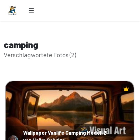
camping
Verschlagwortete Fotos (2)
Wallpaper Vanlife Camping Modell 2