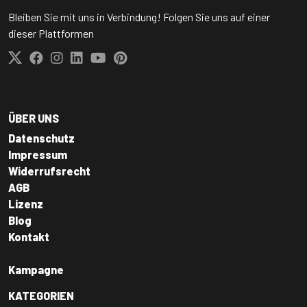
Bleiben Sie mit uns in Verbindung! Folgen Sie uns auf einer
dieser Plattformen
ÜBER UNS
Datenschutz
Impressum
Widerrufsrecht
AGB
Lizenz
Blog
Kontakt
Kampagne
KATEGORIEN