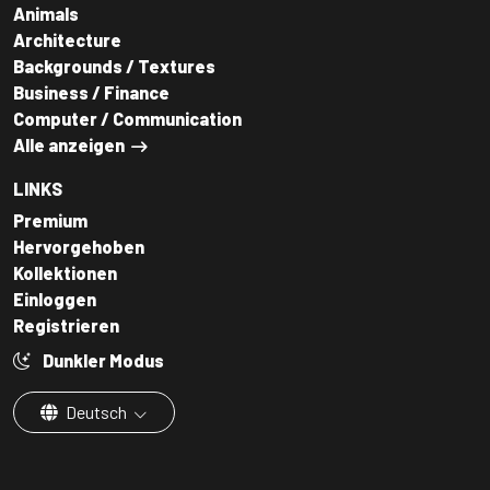
Animals
Architecture
Backgrounds / Textures
Business / Finance
Computer / Communication
Alle anzeigen
LINKS
Premium
Hervorgehoben
Kollektionen
Einloggen
Registrieren
Dunkler Modus
Deutsch