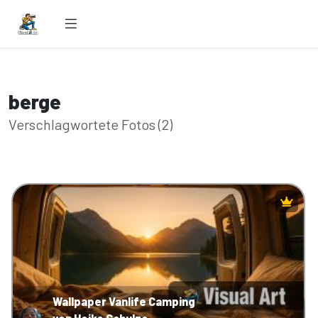
berge
Verschlagwortete Fotos (2)
Wallpaper Vanlife Camping