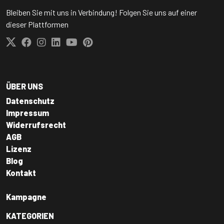
Bleiben Sie mit uns in Verbindung! Folgen Sie uns auf einer
dieser Plattformen
ÜBER UNS
Datenschutz
Impressum
Widerrufsrecht
AGB
Lizenz
Blog
Kontakt
Kampagne
KATEGORIEN