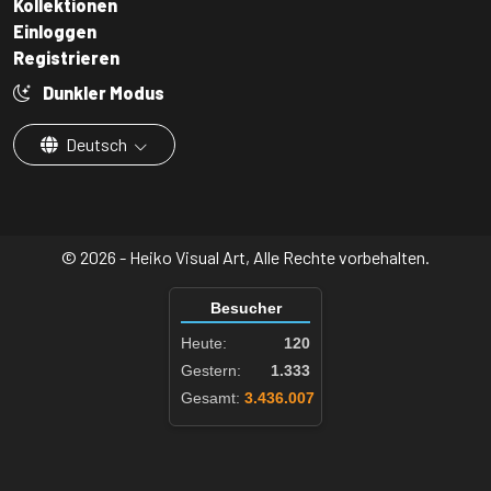
Kollektionen
Einloggen
Registrieren
Dunkler Modus
Deutsch
© 2026 - Heiko Visual Art, Alle Rechte vorbehalten.
Besucher
Heute:
120
Gestern:
1.333
Gesamt:
3.436.007