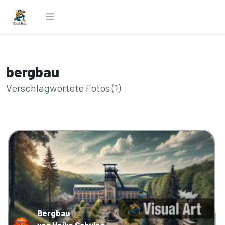
bergbau
Verschlagwortete Fotos (1)
Bergbau