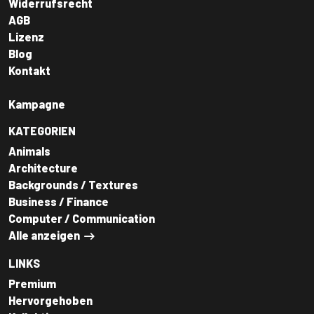
Widerrufsrecht
AGB
Lizenz
Blog
Kontakt
Kampagne
KATEGORIEN
Animals
Architecture
Backgrounds / Textures
Business / Finance
Computer / Communication
Alle anzeigen
LINKS
Premium
Hervorgehoben