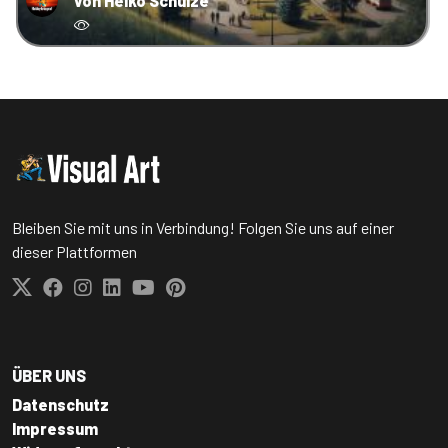
von Heiko Schulze
Bleiben Sie mit uns in Verbindung! Folgen Sie uns auf einer
dieser Plattformen
ÜBER UNS
Datenschutz
Impressum