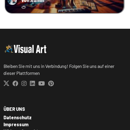
von Admin
Bleiben Sie mit uns in Verbindung! Folgen Sie uns auf einer
dieser Plattformen
ÜBER UNS
Datenschutz
Impressum