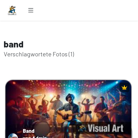
band
Verschlagwortete Fotos (1)
Band