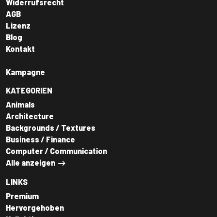
Widerrufsrecht
AGB
Lizenz
Blog
Kontakt
Kampagne
KATEGORIEN
Animals
Architecture
Backgrounds / Textures
Business / Finance
Computer / Communication
Alle anzeigen
LINKS
Premium
Hervorgehoben