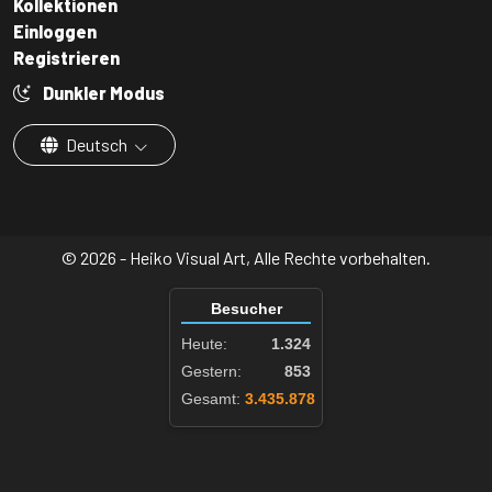
Kollektionen
Einloggen
Registrieren
Dunkler Modus
Deutsch
© 2026 - Heiko Visual Art, Alle Rechte vorbehalten.
Besucher
Heute:
1.324
Gestern:
853
Gesamt:
3.435.878