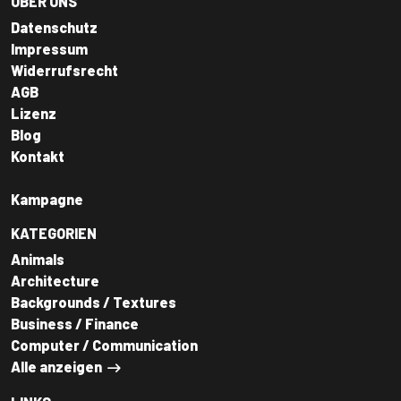
ÜBER UNS
Datenschutz
Impressum
Widerrufsrecht
AGB
Lizenz
Blog
Kontakt
Kampagne
KATEGORIEN
Animals
Architecture
Backgrounds / Textures
Business / Finance
Computer / Communication
Alle anzeigen