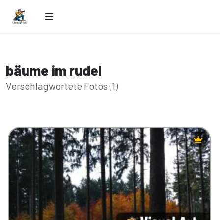
bäume im rudel
Verschlagwortete Fotos (1)