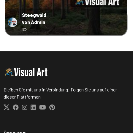
Steegwald
von Admin
Bleiben Sie mit uns in Verbindung! Folgen Sie uns auf einer
dieser Plattformen