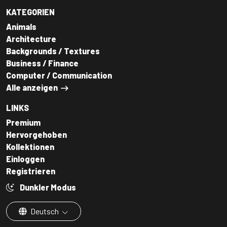
KATEGORIEN
Animals
Architecture
Backgrounds / Textures
Business / Finance
Computer / Communication
Alle anzeigen
LINKS
Premium
Hervorgehoben
Kollektionen
Einloggen
Registrieren
Dunkler Modus
Deutsch