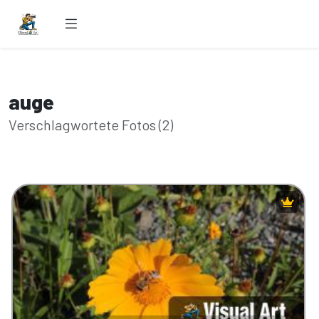
auge
Verschlagwortete Fotos (2)