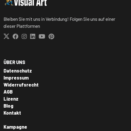
Bleiben Sie mit uns in Verbindung! Folgen Sie uns auf einer
dieser Plattformen
ÜBER UNS
Datenschutz
Impressum
Widerrufsrecht
AGB
Lizenz
Blog
Kontakt
Kampagne