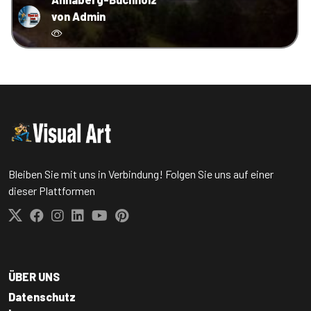
von Admin
Bleiben Sie mit uns in Verbindung! Folgen Sie uns auf einer
dieser Plattformen
ÜBER UNS
Datenschutz