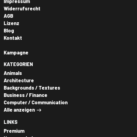
Impressum
Widerrufsrecht
AGB
Lizenz
Blog
Kontakt
Kampagne
KATEGORIEN
Animals
Architecture
Backgrounds / Textures
Business / Finance
Computer / Communication
Alle anzeigen
LINKS
Premium