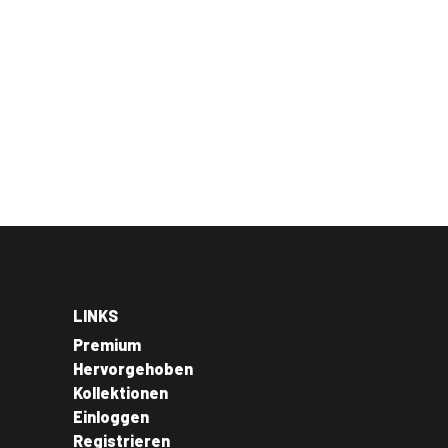
LINKS
Premium
Hervorgehoben
Kollektionen
Einloggen
Registrieren