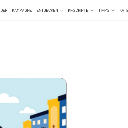
LDER
KAMPAGNE
ENTDECKEN
KI-SCRIPTE
TIPPS
KAT