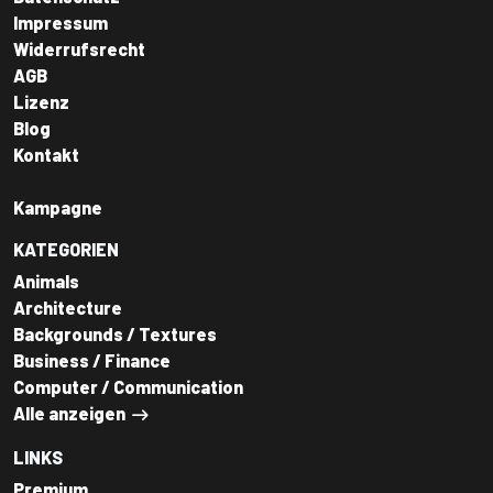
Impressum
Widerrufsrecht
AGB
Lizenz
Blog
Kontakt
Kampagne
KATEGORIEN
Animals
Architecture
Backgrounds / Textures
Business / Finance
Computer / Communication
Alle anzeigen
LINKS
Premium