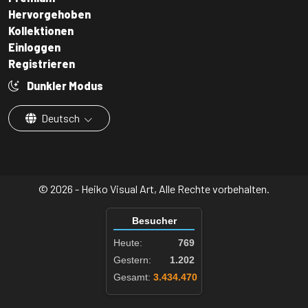
Hervorgehoben
Kollektionen
Einloggen
Registrieren
Dunkler Modus
Deutsch
© 2026 - Heiko Visual Art, Alle Rechte vorbehalten.
Besucher
Heute:
769
Gestern:
1.202
Gesamt:
3.434.470