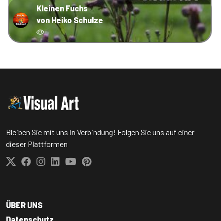
Kleinen Fuchs
von Heiko Schulze
Bleiben Sie mit uns in Verbindung! Folgen Sie uns auf einer
dieser Plattformen
ÜBER UNS
Datenschutz