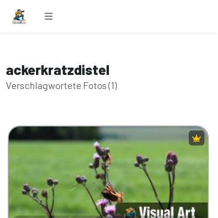
ackerkratzdistel
Verschlagwortete Fotos (1)