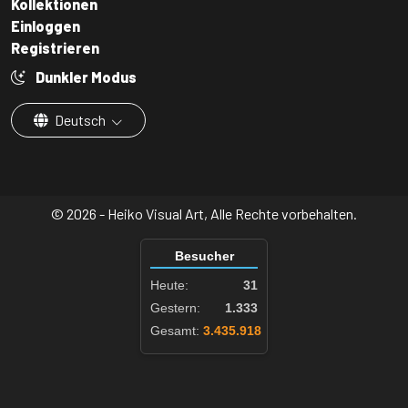
Kollektionen
Einloggen
Registrieren
Dunkler Modus
Deutsch
© 2026 - Heiko Visual Art, Alle Rechte vorbehalten.
Besucher
Heute:
31
Gestern:
1.333
Gesamt:
3.435.918