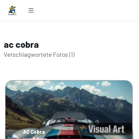
ac cobra
Verschlagwortete Fotos (1)
AC Cobra