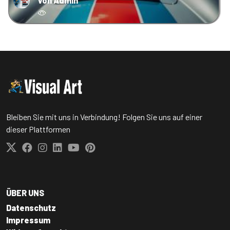
von Admin
Bleiben Sie mit uns in Verbindung! Folgen Sie uns auf einer
dieser Plattformen
ÜBER UNS
Datenschutz
Impressum