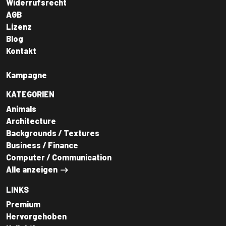
Widerrufsrecht
AGB
Lizenz
Blog
Kontakt
Kampagne
KATEGORIEN
Animals
Architecture
Backgrounds / Textures
Business / Finance
Computer / Communication
Alle anzeigen
LINKS
Premium
Hervorgehoben