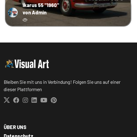
ikarus 55 "1960"
von Admin
Bleiben Sie mit uns in Verbindung! Folgen Sie uns auf einer
dieser Plattformen
ÜBER UNS
Datenschutz