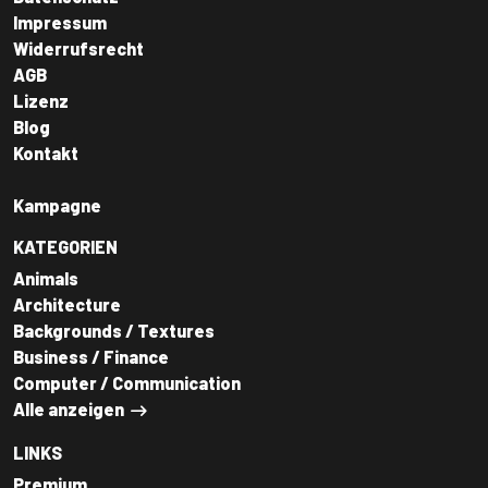
Impressum
Widerrufsrecht
AGB
Lizenz
Blog
Kontakt
Kampagne
KATEGORIEN
Animals
Architecture
Backgrounds / Textures
Business / Finance
Computer / Communication
Alle anzeigen
LINKS
Premium