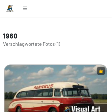
1960
Verschlagwortete Fotos (1)