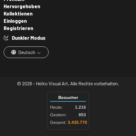
Hervorgehoben
Kollektionen
Einloggen
Registrieren
Dunkler Modus
Deutsch
© 2026 - Heiko Visual Art, Alle Rechte vorbehalten.
Besucher
Heute:
1.216
Gestern:
853
Gesamt:
3.435.770