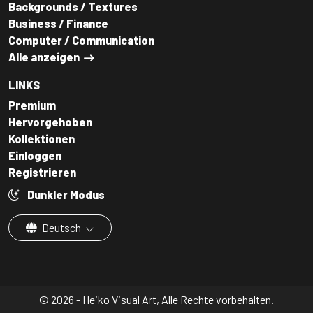
Backgrounds / Textures
Business / Finance
Computer / Communication
Alle anzeigen
LINKS
Premium
Hervorgehoben
Kollektionen
Einloggen
Registrieren
Dunkler Modus
Deutsch
© 2026 - Heiko Visual Art, Alle Rechte vorbehalten.