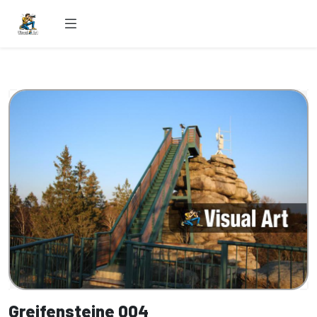
Greifensteine 004