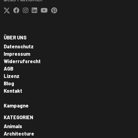
ÜBER UNS
Datenschutz
Impressum
Widerrufsrecht
AGB
Lizenz
Blog
Kontakt
Kampagne
KATEGORIEN
Animals
Architecture