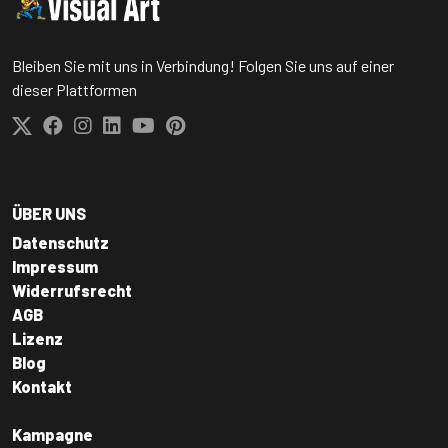
Bleiben Sie mit uns in Verbindung! Folgen Sie uns auf einer
dieser Plattformen
ÜBER UNS
Datenschutz
Impressum
Widerrufsrecht
AGB
Lizenz
Blog
Kontakt
Kampagne