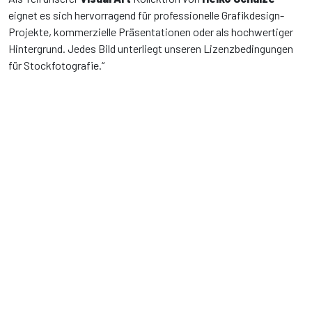
eignet es sich hervorragend für professionelle Grafikdesign-
Projekte, kommerzielle Präsentationen oder als hochwertiger
Hintergrund. Jedes Bild unterliegt unseren Lizenzbedingungen
für Stockfotografie.“