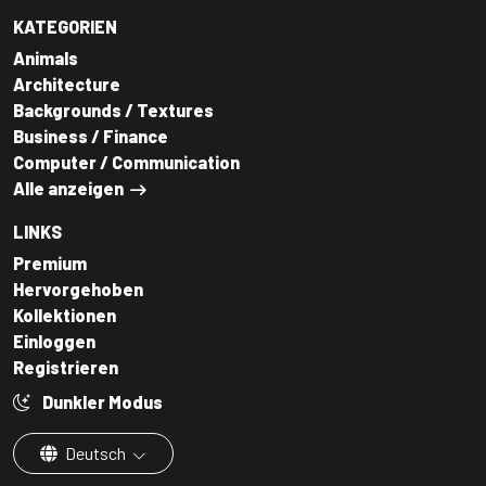
KATEGORIEN
Animals
Architecture
Backgrounds / Textures
Business / Finance
Computer / Communication
Alle anzeigen
LINKS
Premium
Hervorgehoben
Kollektionen
Einloggen
Registrieren
Dunkler Modus
Deutsch