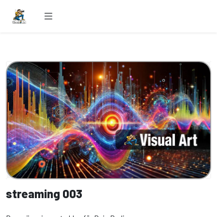
streaming 003