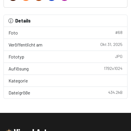
Details
Foto
#68
Veröffentlicht am
Okt 31, 2025
Fototyp
JPG
Auflösung
1792x1024
Kategorie
Wallpaper
Dateigröße
434.2kB