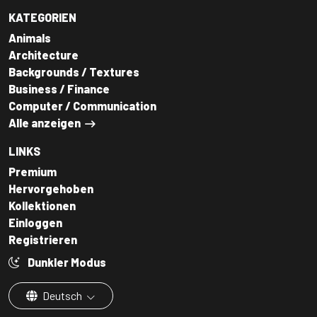
KATEGORIEN
Animals
Architecture
Backgrounds / Textures
Business / Finance
Computer / Communication
Alle anzeigen
LINKS
Premium
Hervorgehoben
Kollektionen
Einloggen
Registrieren
Dunkler Modus
Deutsch