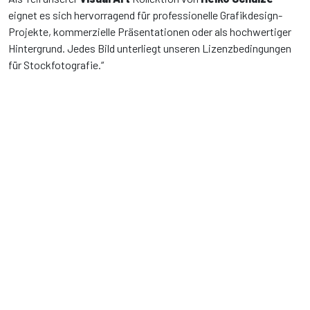
eignet es sich hervorragend für professionelle Grafikdesign-
Projekte, kommerzielle Präsentationen oder als hochwertiger
Hintergrund. Jedes Bild unterliegt unseren Lizenzbedingungen
für Stockfotografie.“