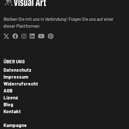
Bleiben Sie mit uns in Verbindung! Folgen Sie uns auf einer
dieser Plattformen
ÜBER UNS
Datenschutz
Impressum
Widerrufsrecht
AGB
Lizenz
Blog
Kontakt
Kampagne