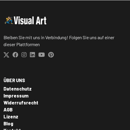
Bleiben Sie mit uns in Verbindung! Folgen Sie uns auf einer
dieser Plattformen
ÜBER UNS
Datenschutz
Impressum
Widerrufsrecht
AGB
Lizenz
Blog