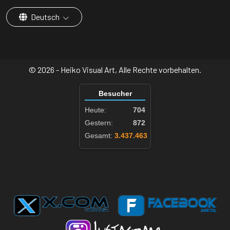
Deutsch
© 2026 - Heiko Visual Art, Alle Rechte vorbehalten.
Besucher
Heute:
704
Gestern:
872
Gesamt:
3.437.463