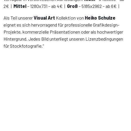
2€ |
Mittel
– 1280x731 – ab 4€ |
Groß
– 5185x2962 – ab 6€ |
Als Teil unserer
Visual Art
Kollektion von
Heiko Schulze
eignet es sich hervorragend für professionelle Grafikdesign-
Projekte, kommerzielle Präsentationen oder als hochwertiger
Hintergrund. Jedes Bild unterliegt unseren Lizenzbedingungen
für Stockfotografie.“