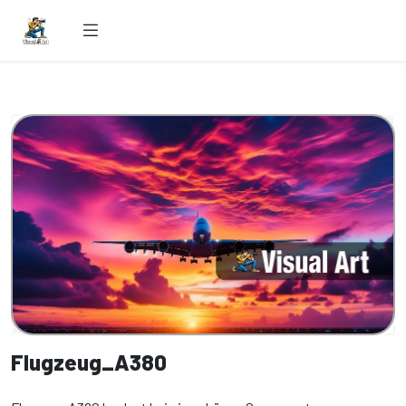
Flugzeug_A380