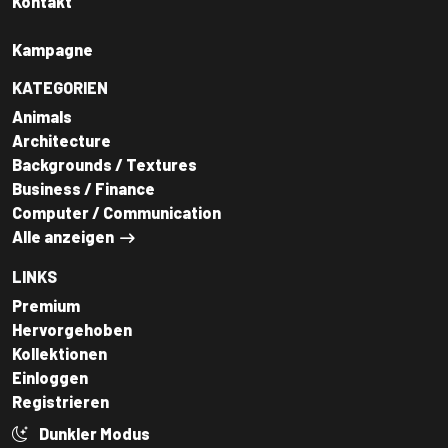
Kontakt
Kampagne
KATEGORIEN
Animals
Architecture
Backgrounds / Textures
Business / Finance
Computer / Communication
Alle anzeigen
LINKS
Premium
Hervorgehoben
Kollektionen
Einloggen
Registrieren
Dunkler Modus