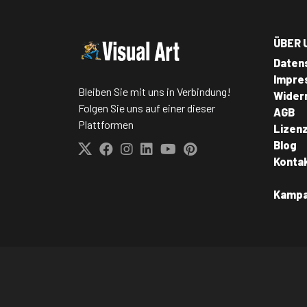
ÜBER 
Daten
Impre
Bleiben Sie mit uns in Verbindung!
Wider
Folgen Sie uns auf einer dieser
AGB
Plattformen
Lizen
Blog
Konta
Kamp