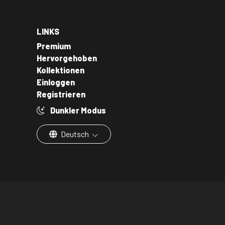
LINKS
Premium
Hervorgehoben
Kollektionen
Einloggen
Registrieren
Dunkler Modus
Deutsch