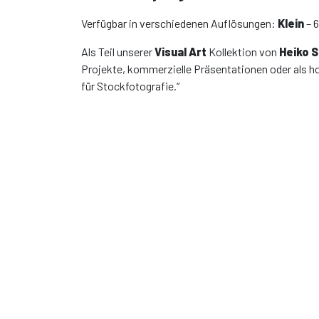
Verfügbar in verschiedenen Auflösungen:
Klein
– 
Als Teil unserer
Visual Art
Kollektion von
Heiko 
Projekte, kommerzielle Präsentationen oder als h
für Stockfotografie.“