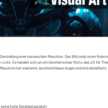
 Darstellung einer humanoiden Maschine. Das Bild zeigt einen Robote
 Licht. Es handelt sich um ein künstlerisches Motiv, das oft für Th
 Maschine hat markante, leuchtend blaue Augen und eine detaillierte
 seine hohe Detailgenauigkeit