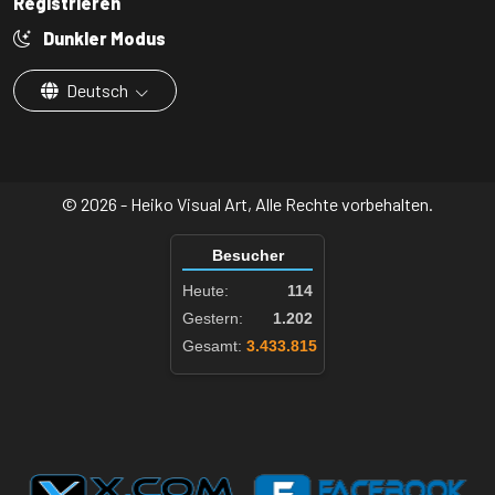
Registrieren
Dunkler Modus
Deutsch
© 2026 - Heiko Visual Art, Alle Rechte vorbehalten.
Besucher
Heute:
114
Gestern:
1.202
Gesamt:
3.433.815