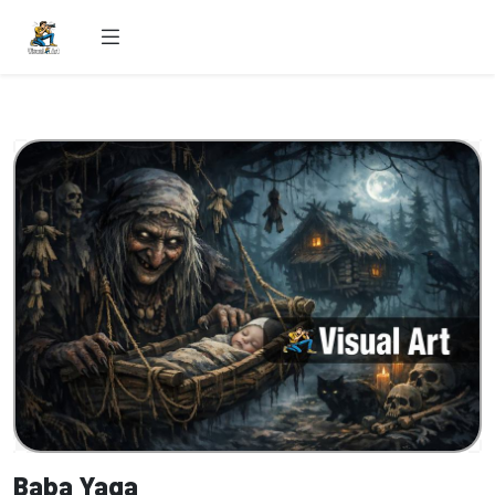
Baba Yaga