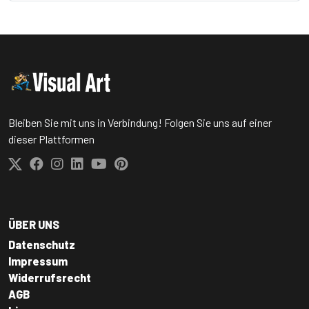
Bleiben Sie mit uns in Verbindung! Folgen Sie uns auf einer
dieser Plattformen
ÜBER UNS
Datenschutz
Impressum
Widerrufsrecht
AGB