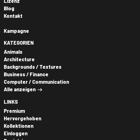
Lizenz
Blog
Kontakt
Kampagne
KATEGORIEN
Animals
Architecture
Backgrounds / Textures
Business / Finance
Computer / Communication
Alle anzeigen
LINKS
Premium
Hervorgehoben
Kollektionen
Einloggen