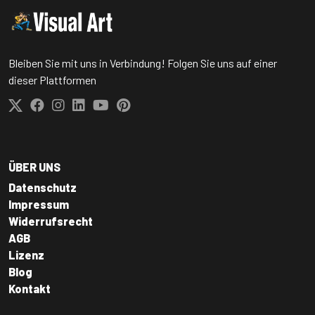
Bleiben Sie mit uns in Verbindung! Folgen Sie uns auf einer
dieser Plattformen
ÜBER UNS
Datenschutz
Impressum
Widerrufsrecht
AGB
Lizenz
Blog
Kontakt