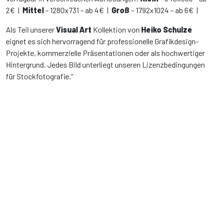
2€ |
Mittel
– 1280x731 – ab 4€ |
Groß
– 1792x1024 – ab 6€ |
Als Teil unserer
Visual Art
Kollektion von
Heiko Schulze
eignet es sich hervorragend für professionelle Grafikdesign-
Projekte, kommerzielle Präsentationen oder als hochwertiger
Hintergrund. Jedes Bild unterliegt unseren Lizenzbedingungen
für Stockfotografie.“