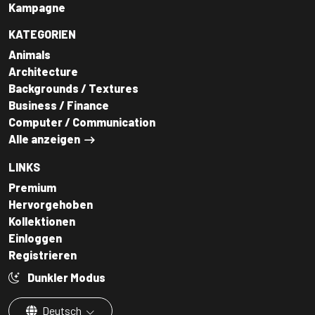
Kampagne
KATEGORIEN
Animals
Architecture
Backgrounds / Textures
Business / Finance
Computer / Communication
Alle anzeigen
LINKS
Premium
Hervorgehoben
Kollektionen
Einloggen
Registrieren
Dunkler Modus
Deutsch