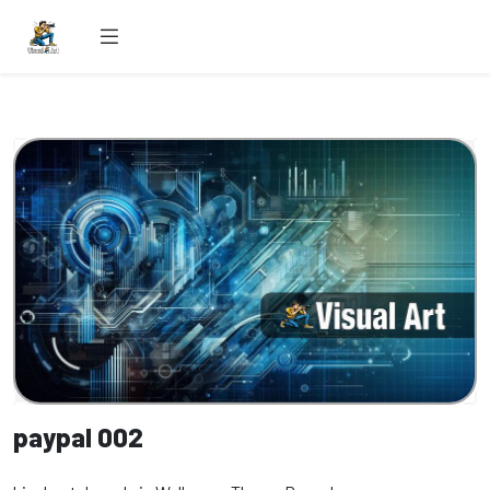
paypal 002