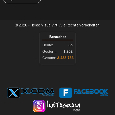
© 2026 - Heiko Visual Art, Alle Rechte vorbehalten.
Besucher
Heute:
35
Gestern:
1.202
Gesamt:
3.433.736