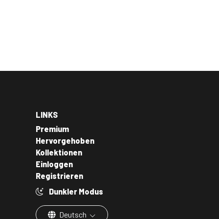
LINKS
Premium
Hervorgehoben
Kollektionen
Einloggen
Registrieren
Dunkler Modus
Deutsch