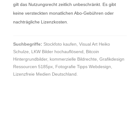
gilt das Nutzungsrecht zeitlich unbeschränkt. Es gibt
keine versteckten monatlichen Abo-Gebühren oder
nachträgliche Lizenzkosten.
Suchbegriffe:
Stockfoto kaufen, Visual Art Heiko
Schulze, LKW Bilder hochauflösend, Bitcoin
Hintergrundbilder, kommerzielle Bildrechte, Grafikdesign
Ressourcen 5185px, Fotografie Tipps Webdesign,
Lizenzfreie Medien Deutschland.