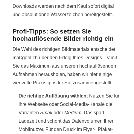
Downloads werden nach dem Kauf sofort digital
und absolut ohne Wasserzeichen bereitgestellt.
Profi-Tipps: So setzen Sie
hochauflösende Bilder richtig ein
Die Wahl des richtigen Bildmaterials entscheidet
maßgeblich über den Erfolg Ihres Designs. Damit
Sie das Maximum aus unseren hochauflösenden
Aufnahmen herausholen, haben wir hier einige
wertvolle Praxistipps für Sie zusammengestellt:
Die richtige Auflösung wählen:
Nutzen Sie für
Ihre Webseite oder Social-Media-Kanäle die
Varianten
Small
oder
Medium
. Das spart
Ladezeit und schont das Datenvolumen Ihrer
Mobilnutzer. Für den Druck im Flyer-, Plakat-