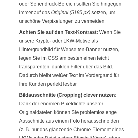
oder Seriendruck-Bereich sollten Sie hingegen
immer auf das
Original (5185 px)
setzen, um
unschöne Verpixelungen zu vermeiden.
Achten Sie auf den Text-Kontrast:
Wenn Sie
unsere Krypto- oder LKW-Motive als
Hintergrundbild für Webseiten-Banner nutzen,
legen Sie im CSS am besten einen leicht
transparenten, dunklen Filter über das Bild.
Dadurch bleibt weißer Text im Vordergrund für
Ihre Kunden perfekt lesbar.
Bildausschnitte (Cropping) clever nutzen:
Dank der enormen Pixeldichte unserer
Originaldateien können Sie problemlos enge
Ausschnitte aus einem Foto herausschneiden
(z. B. nur das glänzende Chrome-Element eines