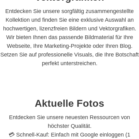
Entdecken Sie unsere sorgfältig zusammengestellte
Kollektion und finden Sie eine exklusive Auswahl an
hochwertigen, lizenzfreien Bildern und Vektorgrafiken.
Wir bieten Ihnen das passende Bildmaterial für Ihre
Webseite, Ihre Marketing-Projekte oder Ihren Blog.
Setzen Sie auf professionelle Visuals, die Ihre Botschaft
perfekt unterstreichen.
Aktuelle Fotos
Entdecken Sie unsere neuesten Ressourcen von
höchster Qualität.
💳 Schnell-Kauf: Einfach mit Google einloggen (1