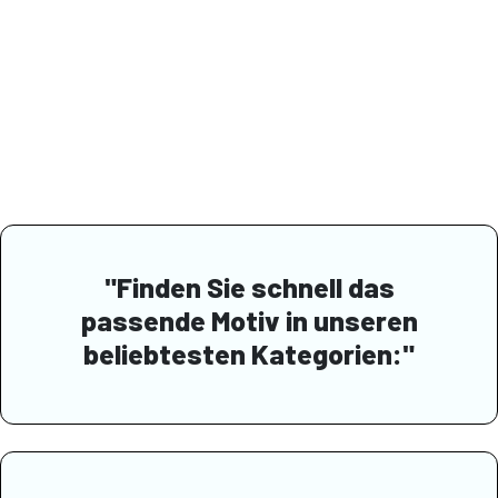
"Finden Sie schnell das
passende Motiv in unseren
beliebtesten Kategorien:"