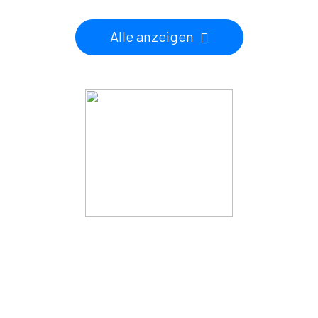
Alle anzeigen