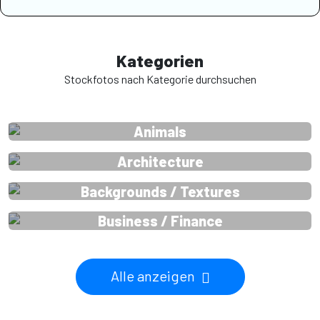
Kategorien
Stockfotos nach Kategorie durchsuchen
Animals
Architecture
Backgrounds / Textures
Business / Finance
Alle anzeigen