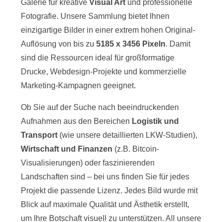
Galerie für kreative
Visual Art
und professionelle
Fotografie. Unsere Sammlung bietet Ihnen
einzigartige Bilder in einer extrem hohen Original-
Auflösung von bis zu
5185 x 3456 Pixeln
. Damit
sind die Ressourcen ideal für großformatige
Drucke, Webdesign-Projekte und kommerzielle
Marketing-Kampagnen geeignet.
Ob Sie auf der Suche nach beeindruckenden
Aufnahmen aus den Bereichen
Logistik und
Transport
(wie unsere detaillierten LKW-Studien),
Wirtschaft und Finanzen
(z.B. Bitcoin-
Visualisierungen) oder faszinierenden
Landschaften sind – bei uns finden Sie für jedes
Projekt die passende Lizenz. Jedes Bild wurde mit
Blick auf maximale Qualität und Ästhetik erstellt,
um Ihre Botschaft visuell zu unterstützen. All unsere