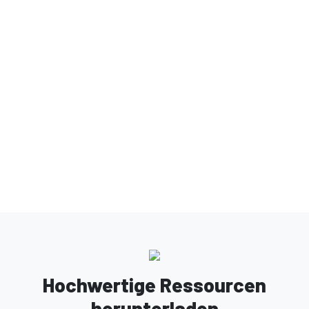
Hochwertige Ressourcen
herunterladen