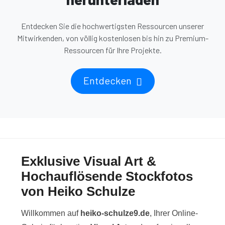
Entdecken Sie die hochwertigsten Ressourcen unserer
Mitwirkenden, von völlig kostenlosen bis hin zu Premium-
Ressourcen für Ihre Projekte.
Entdecken
Exklusive Visual Art &
Hochauflösende Stockfotos
von Heiko Schulze
Willkommen auf
heiko-schulze9.de
, Ihrer Online-