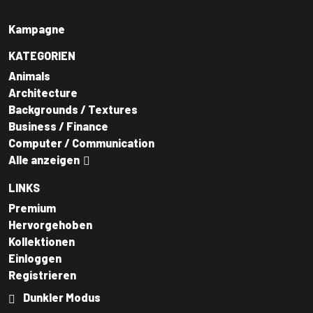
Kampagne
KATEGORIEN
Animals
Architecture
Backgrounds / Textures
Business / Finance
Computer / Communication
Alle anzeigen
LINKS
Premium
Hervorgehoben
Kollektionen
Einloggen
Registrieren
Dunkler Modus