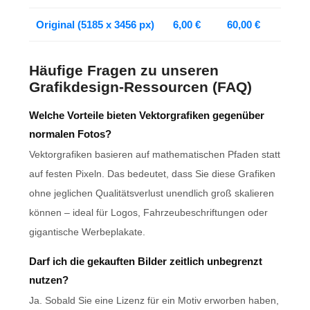
Original (5185 x 3456 px)
6,00 €
60,00 €
Häufige Fragen zu unseren
Grafikdesign-Ressourcen (FAQ)
Welche Vorteile bieten Vektorgrafiken gegenüber
normalen Fotos?
Vektorgrafiken basieren auf mathematischen Pfaden statt
auf festen Pixeln. Das bedeutet, dass Sie diese Grafiken
ohne jeglichen Qualitätsverlust unendlich groß skalieren
können – ideal für Logos, Fahrzeubeschriftungen oder
gigantische Werbeplakate.
Darf ich die gekauften Bilder zeitlich unbegrenzt
nutzen?
Ja. Sobald Sie eine Lizenz für ein Motiv erworben haben,