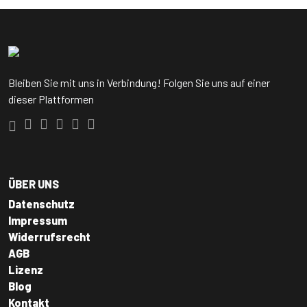
Bleiben Sie mit uns in Verbindung! Folgen Sie uns auf einer
dieser Plattformen
ÜBER UNS
Datenschutz
Impressum
Widerrufsrecht
AGB
Lizenz
Blog
Kontakt