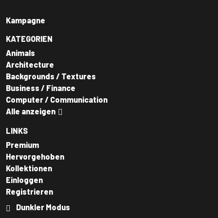
Kampagne
KATEGORIEN
Animals
Architecture
Backgrounds / Textures
Business / Finance
Computer / Communication
Alle anzeigen
LINKS
Premium
Hervorgehoben
Kollektionen
Einloggen
Registrieren
Dunkler Modus