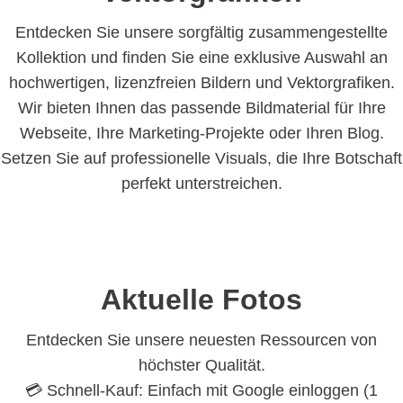
Entdecken Sie unsere sorgfältig zusammengestellte
Kollektion und finden Sie eine exklusive Auswahl an
hochwertigen, lizenzfreien Bildern und Vektorgrafiken.
Wir bieten Ihnen das passende Bildmaterial für Ihre
Webseite, Ihre Marketing-Projekte oder Ihren Blog.
Setzen Sie auf professionelle Visuals, die Ihre Botschaft
perfekt unterstreichen.
Aktuelle Fotos
Entdecken Sie unsere neuesten Ressourcen von
höchster Qualität.
💳 Schnell-Kauf: Einfach mit Google einloggen (1