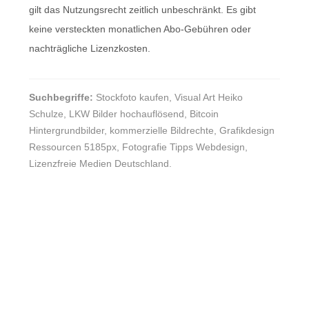
gilt das Nutzungsrecht zeitlich unbeschränkt. Es gibt
keine versteckten monatlichen Abo-Gebühren oder
nachträgliche Lizenzkosten.
Suchbegriffe:
Stockfoto kaufen, Visual Art Heiko
Schulze, LKW Bilder hochauflösend, Bitcoin
Hintergrundbilder, kommerzielle Bildrechte, Grafikdesign
Ressourcen 5185px, Fotografie Tipps Webdesign,
Lizenzfreie Medien Deutschland.