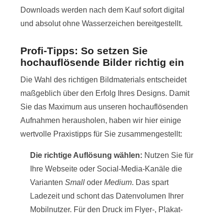
Downloads werden nach dem Kauf sofort digital
und absolut ohne Wasserzeichen bereitgestellt.
Profi-Tipps: So setzen Sie
hochauflösende Bilder richtig ein
Die Wahl des richtigen Bildmaterials entscheidet
maßgeblich über den Erfolg Ihres Designs. Damit
Sie das Maximum aus unseren hochauflösenden
Aufnahmen herausholen, haben wir hier einige
wertvolle Praxistipps für Sie zusammengestellt:
Die richtige Auflösung wählen:
Nutzen Sie für
Ihre Webseite oder Social-Media-Kanäle die
Varianten
Small
oder
Medium
. Das spart
Ladezeit und schont das Datenvolumen Ihrer
Mobilnutzer. Für den Druck im Flyer-, Plakat-