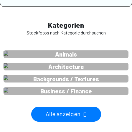
Kategorien
Stockfotos nach Kategorie durchsuchen
Animals
Architecture
Backgrounds / Textures
Business / Finance
Alle anzeigen