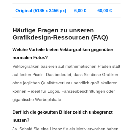
Original (5185 x 3456 px)
6,00 €
60,00 €
Häufige Fragen zu unseren
Grafikdesign-Ressourcen (FAQ)
Welche Vorteile bieten Vektorgrafiken gegenüber
normalen Fotos?
Vektorgrafiken basieren auf mathematischen Pfaden statt
auf festen Pixeln. Das bedeutet, dass Sie diese Grafiken
ohne jeglichen Qualitätsverlust unendlich groß skalieren
können – ideal für Logos, Fahrzeubeschriftungen oder
gigantische Werbeplakate.
Darf ich die gekauften Bilder zeitlich unbegrenzt
nutzen?
Ja. Sobald Sie eine Lizenz für ein Motiv erworben haben,