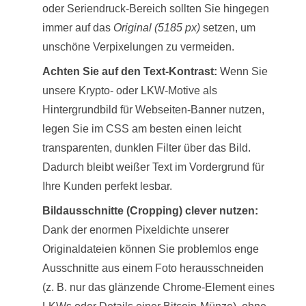
oder Seriendruck-Bereich sollten Sie hingegen
immer auf das
Original (5185 px)
setzen, um
unschöne Verpixelungen zu vermeiden.
Achten Sie auf den Text-Kontrast:
Wenn Sie
unsere Krypto- oder LKW-Motive als
Hintergrundbild für Webseiten-Banner nutzen,
legen Sie im CSS am besten einen leicht
transparenten, dunklen Filter über das Bild.
Dadurch bleibt weißer Text im Vordergrund für
Ihre Kunden perfekt lesbar.
Bildausschnitte (Cropping) clever nutzen:
Dank der enormen Pixeldichte unserer
Originaldateien können Sie problemlos enge
Ausschnitte aus einem Foto herausschneiden
(z. B. nur das glänzende Chrome-Element eines