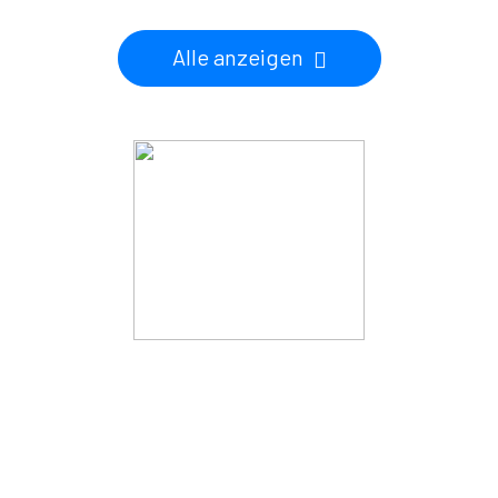
Alle anzeigen