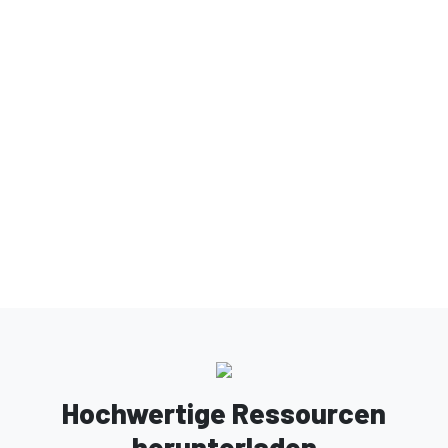
Hochwertige Ressourcen
herunterladen