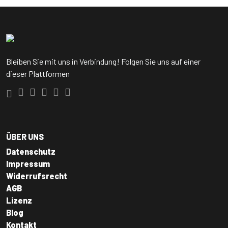
Bleiben Sie mit uns in Verbindung! Folgen Sie uns auf einer
dieser Plattformen
ÜBER UNS
Datenschutz
Impressum
Widerrufsrecht
AGB
Lizenz
Blog
Kontakt