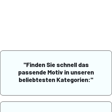
"Finden Sie schnell das
passende Motiv in unseren
beliebtesten Kategorien:"