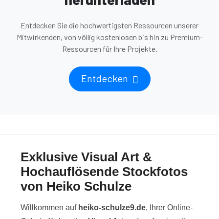
Entdecken Sie die hochwertigsten Ressourcen unserer
Mitwirkenden, von völlig kostenlosen bis hin zu Premium-
Ressourcen für Ihre Projekte.
Entdecken
Exklusive Visual Art &
Hochauflösende Stockfotos
von Heiko Schulze
Willkommen auf
heiko-schulze9.de
, Ihrer Online-