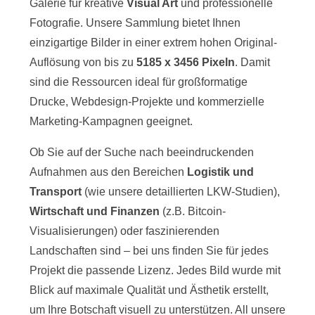
Galerie für kreative
Visual Art
und professionelle
Fotografie. Unsere Sammlung bietet Ihnen
einzigartige Bilder in einer extrem hohen Original-
Auflösung von bis zu
5185 x 3456 Pixeln
. Damit
sind die Ressourcen ideal für großformatige
Drucke, Webdesign-Projekte und kommerzielle
Marketing-Kampagnen geeignet.
Ob Sie auf der Suche nach beeindruckenden
Aufnahmen aus den Bereichen
Logistik und
Transport
(wie unsere detaillierten LKW-Studien),
Wirtschaft und Finanzen
(z.B. Bitcoin-
Visualisierungen) oder faszinierenden
Landschaften sind – bei uns finden Sie für jedes
Projekt die passende Lizenz. Jedes Bild wurde mit
Blick auf maximale Qualität und Ästhetik erstellt,
um Ihre Botschaft visuell zu unterstützen. All unsere