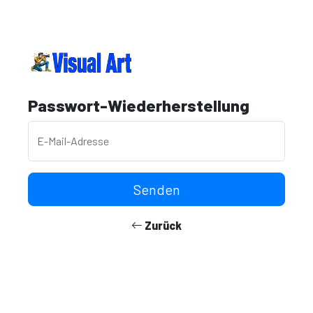
Passwort-Wiederherstellung
E-Mail-Adresse
Senden
Zurück