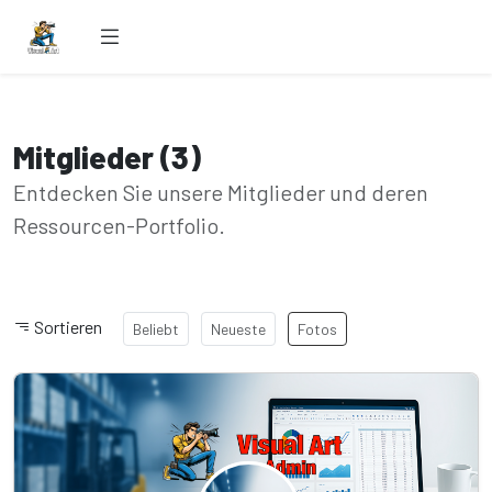
Mitglieder (3)
Entdecken Sie unsere Mitglieder und deren
Ressourcen-Portfolio.
Sortieren
Beliebt
Neueste
Fotos