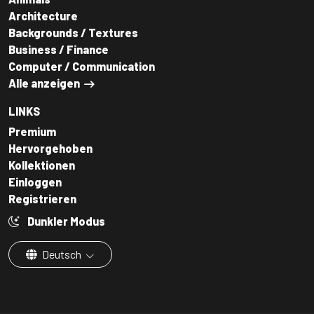
Architecture
Backgrounds / Textures
Business / Finance
Computer / Communication
Alle anzeigen
LINKS
Premium
Hervorgehoben
Kollektionen
Einloggen
Registrieren
Dunkler Modus
Deutsch