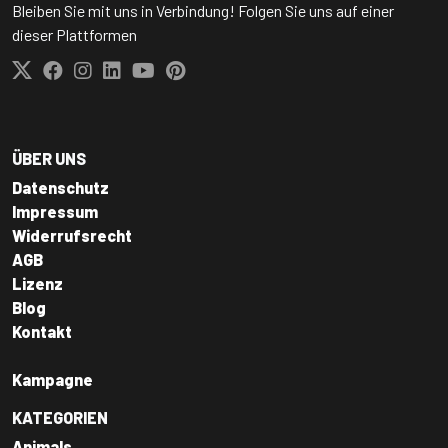
Bleiben Sie mit uns in Verbindung! Folgen Sie uns auf einer
dieser Plattformen
ÜBER UNS
Datenschutz
Impressum
Widerrufsrecht
AGB
Lizenz
Blog
Kontakt
Kampagne
KATEGORIEN
Animals